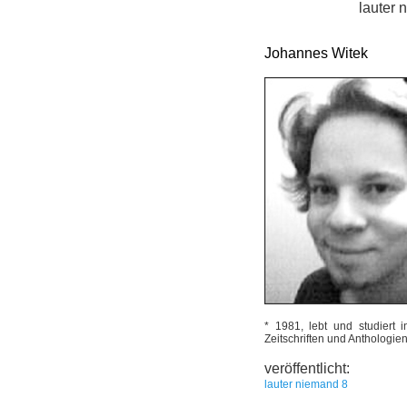
lauter 
Johannes Witek
* 1981, lebt und studiert i
Zeitschriften und Anthologien
veröffentlicht:
lauter niemand 8