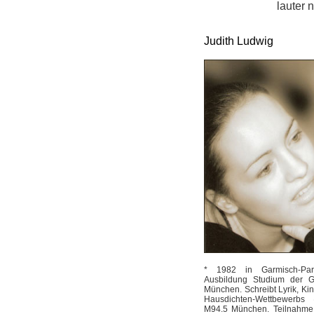
lauter 
Judith Ludwig
* 1982 in Garmisch-Part
Ausbildung Studium der Ge
München. Schreibt Lyrik, Kin
Hausdichten-Wettbewerbs
M94.5 München. Teilnahme 