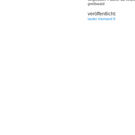
greifswald
veröffentlicht:
lauter niemand 8