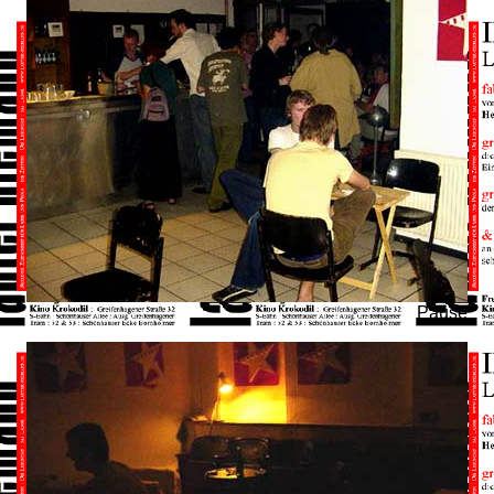
Pause