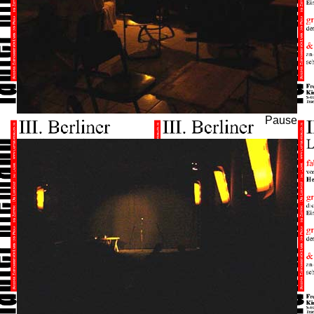
Pause