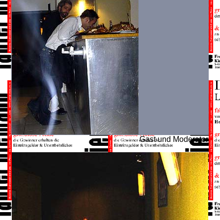
Gast und Moderator